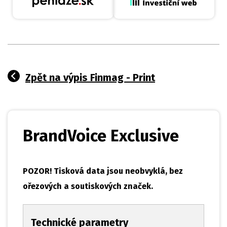
Zpět na výpis Finmag - Print
BrandVoice Exclusive
POZOR! Tisková data jsou neobvyklá, bez
ořezových a soutiskových značek.
Technické parametry