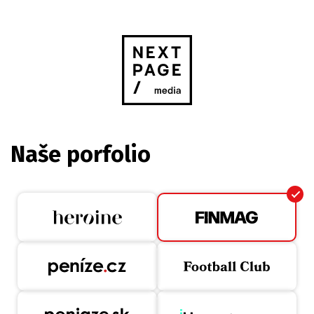
Naše porfolio