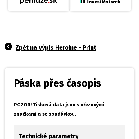
Zpět na výpis Heroine - Print
Páska přes časopis
POZOR! Tisková data jsou s ořezovými
značkami a se spadávkou.
Technické parametry