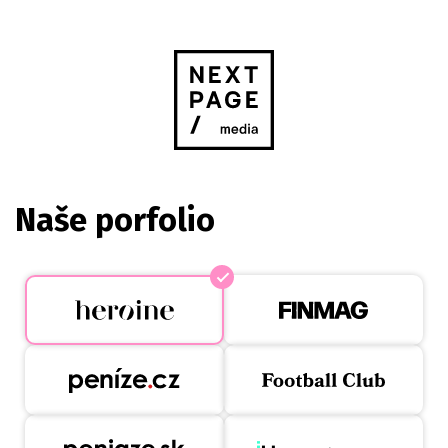
Naše porfolio