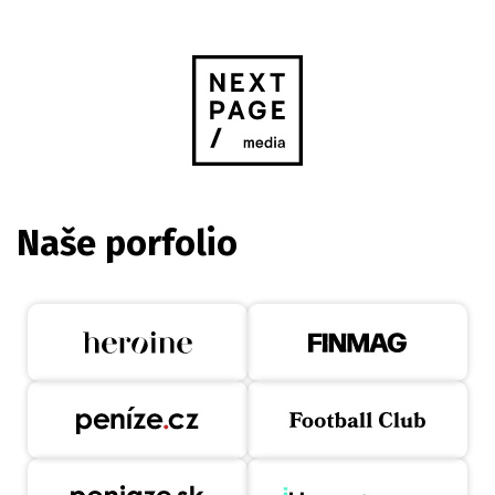
Naše porfolio