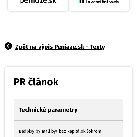
Zpět na výpis Peniaze.sk - Texty
PR článok
Technické parametry
Nadpisy by mali byť bez kapitálok (okrem