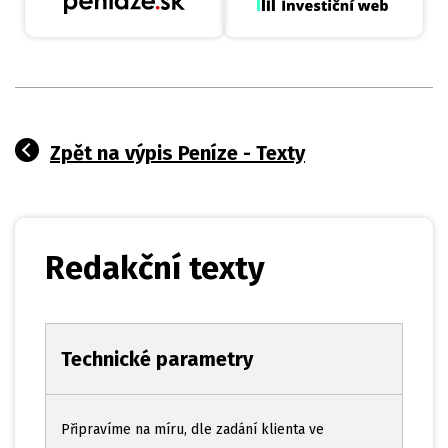
Zpět na výpis Peníze - Texty
Redakční texty
Technické parametry
Připravíme na míru, dle zadání klienta ve