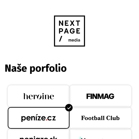
Naše porfolio